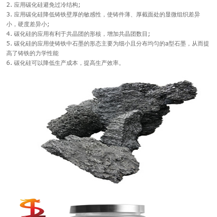
2. 应用碳化硅避免过冷结构;
3. 应用碳化硅降低铸铁壁厚的敏感性，使铸件薄、厚截面处的显微组织差异
小，硬度差异小;
4. 碳化硅的应用有利于共晶团的形核，增加共晶团数目;
5. 碳化硅的应用使铸铁中石墨的形态主要为细小且分布均匀的a型石墨，从而提
高了铸铁的力学性能
6. 碳化硅可以降低生产成本，提高生产效率。