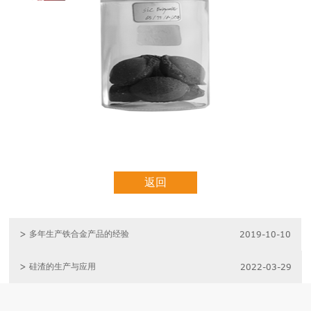
返回
> 多年生产铁合金产品的经验
2019-10-10
> 硅渣的生产与应用
2022-03-29