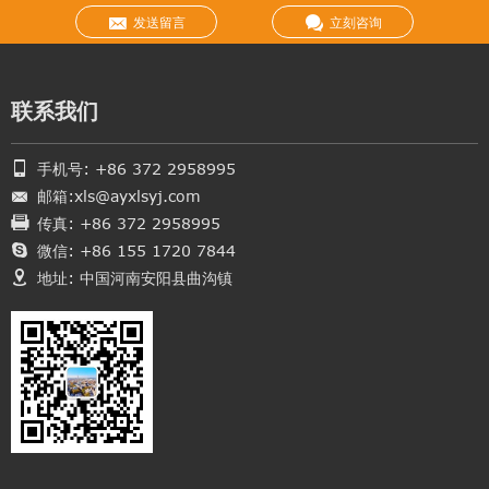
发送留言
立刻咨询
联系我们
手机号: +86 372 2958995
邮箱:xls@ayxlsyj.com
传真: +86 372 2958995
微信: +86 155 1720 7844
地址: 中国河南安阳县曲沟镇