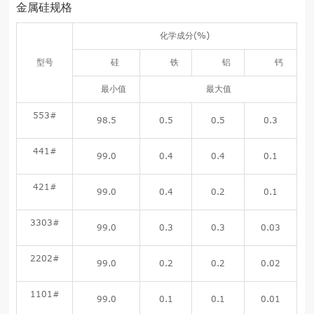
金属硅规格
化学成分(%)
型号
硅
铁
铝
钙
最小值
最大值
553#
98.5
0.5
0.5
0.3
441#
99.0
0.4
0.4
0.1
421#
99.0
0.4
0.2
0.1
3303#
99.0
0.3
0.3
0.03
2202#
99.0
0.2
0.2
0.02
1101#
99.0
0.1
0.1
0.01