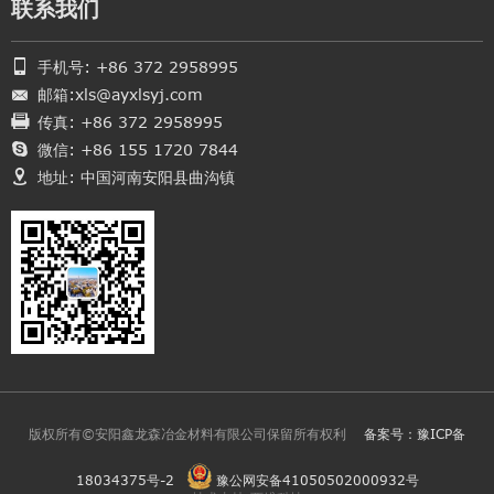
联系我们
手机号: +86 372 2958995
邮箱:xls@ayxlsyj.com
传真: +86 372 2958995
微信: +86 155 1720 7844
地址: 中国河南安阳县曲沟镇
版权所有©安阳鑫龙森冶金材料有限公司保留所有权利
备案号：豫ICP备
18034375号-2
豫公网安备41050502000932号