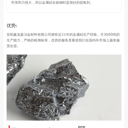
学亲和力很大，所以金属硅在炼钢时是很好的脱氧剂。
优势:
安阳鑫龙森冶金材料有限公司拥有近21年的金属硅生产经验，月3000吨的
生产能力，严格的检测标准，优质的服务质量使我们在国内外市场上越来越
受欢迎。