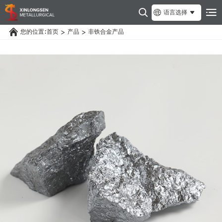
语言选择
您的位置:
首页
产品
非铁合金产品
>
>