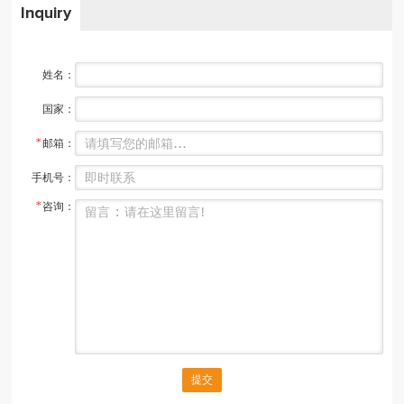
Inquiry
姓名：
国家：
*
邮箱：
手机号：
*
咨询：
提交