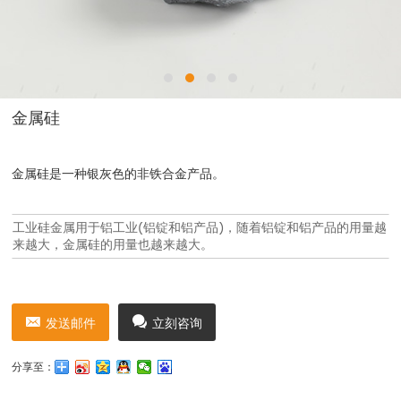
金属硅
金属硅是一种银灰色的非铁合金产品。
工业硅金属用于铝工业(铝锭和铝产品)，随着铝锭和铝产品的用量越
来越大，金属硅的用量也越来越大。
发送邮件
立刻咨询
分享至：