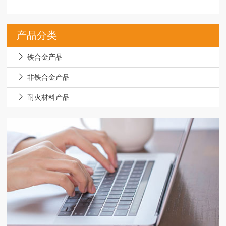
产品分类
铁合金产品
非铁合金产品
耐火材料产品