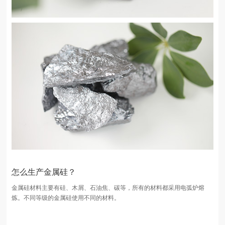
怎么生产金属硅？
金属硅材料主要有硅、木屑、石油焦、碳等，所有的材料都采用电弧炉熔
炼。不同等级的金属硅使用不同的材料。