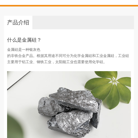
产品介绍
什么是金属硅？
金属硅是一种银灰色
的非铁合金产品。根据其用途不同可分为化学金属硅和工业金属硅，工业硅
主要用于铝工业、钢铁工业，太阳能工业也需要使用化学硅。