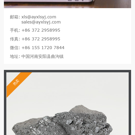
邮箱:
xls@ayxlsyj.com
sales@ayxlsyj.com
手机:
+86 372 2958995
传真:
+86 372 2958995
微信:
+86 155 1720 7844
地址:
中国河南安阳县曲沟镇
热卖