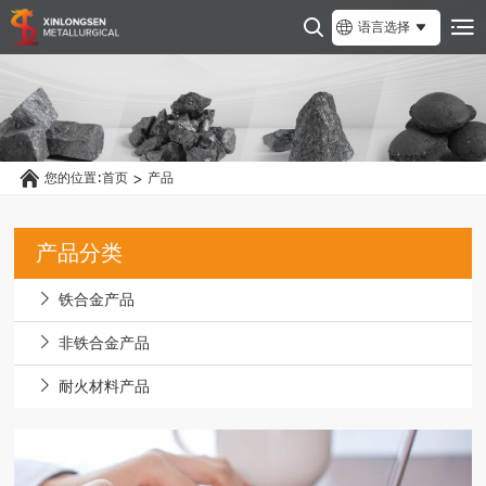
语言选择
您的位置:
首页
产品
>
产品分类
铁合金产品
非铁合金产品
耐火材料产品