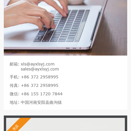
邮箱:
xls@ayxlsyj.com
sales@ayxlsyj.com
手机:
+86 372 2958995
传真:
+86 372 2958995
微信:
+86 155 1720 7844
地址:
中国河南安阳县曲沟镇
热卖